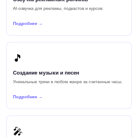
AI-озвучка для рекламы, подкастов и курсов.
Подробнее →
🎵
Создание музыки и песен
Уникальные треки в любом жанре за считанные часы.
Подробнее →
🎤