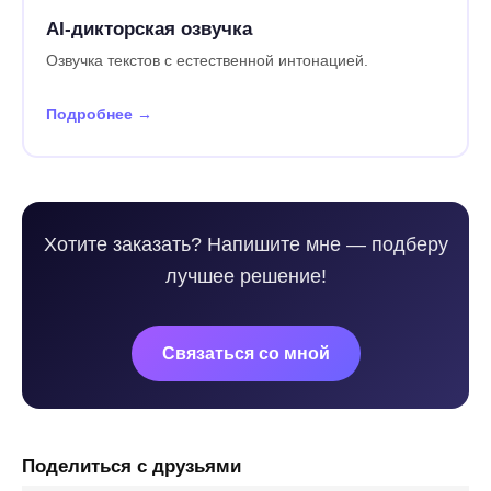
AI-дикторская озвучка
Озвучка текстов с естественной интонацией.
Подробнее →
Хотите заказать? Напишите мне — подберу
лучшее решение!
Связаться со мной
Поделиться с друзьями