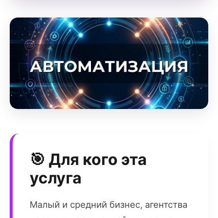
🎯 Для кого эта
услуга
Малый и средний бизнес, агентства