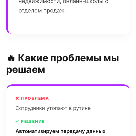
недвижимости, онлайн-школы с
отделом продаж.
🔥 Какие проблемы мы
решаем
❌ ПРОБЛЕМА
Сотрудники утопают в рутине
✅ РЕШЕНИЕ
Автоматизируем передачу данных