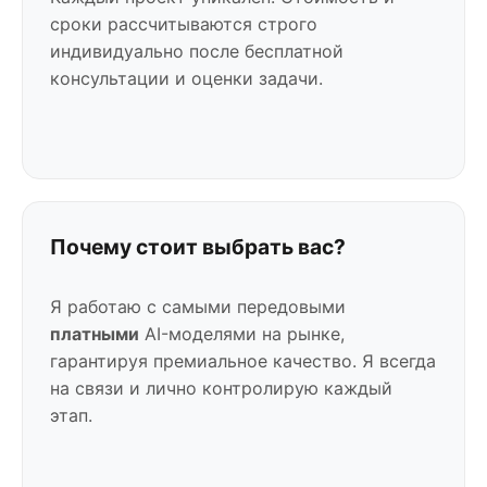
сроки рассчитываются строго
индивидуально после бесплатной
консультации и оценки задачи.
Почему стоит выбрать вас?
Я работаю с самыми передовыми
платными
AI-моделями на рынке,
гарантируя премиальное качество. Я всегда
на связи и лично контролирую каждый
этап.