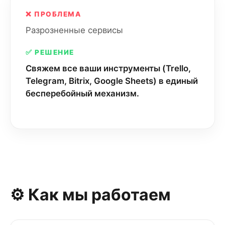
❌ ПРОБЛЕМА
Разрозненные сервисы
✅ РЕШЕНИЕ
Свяжем все ваши инструменты (Trello,
Telegram, Bitrix, Google Sheets) в единый
бесперебойный механизм.
⚙️ Как мы работаем