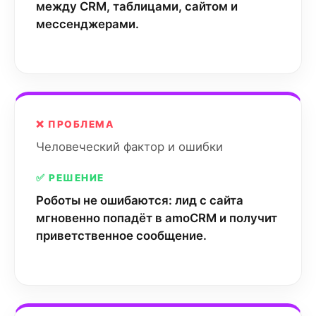
между CRM, таблицами, сайтом и
мессенджерами.
❌ ПРОБЛЕМА
Человеческий фактор и ошибки
✅ РЕШЕНИЕ
Роботы не ошибаются: лид с сайта
мгновенно попадёт в amoCRM и получит
приветственное сообщение.