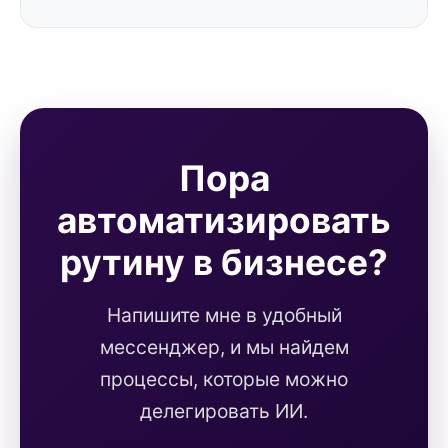
Пора
автоматизировать
рутину в бизнесе?
Напишите мне в удобный
мессенджер, и мы найдем
процессы, которые можно
делегировать ИИ.