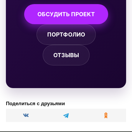
ОБСУДИТЬ ПРОЕКТ
ПОРТФОЛИО
ОТЗЫВЫ
Поделиться с друзьями