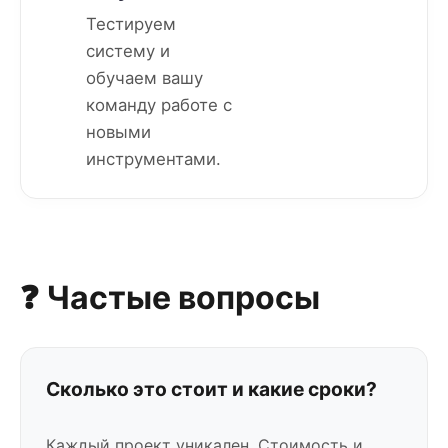
Тестируем
систему и
обучаем вашу
команду работе с
новыми
инструментами.
❓ Частые вопросы
Сколько это стоит и какие сроки?
Каждый проект уникален. Стоимость и