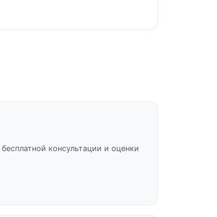
 бесплатной консультации и оценки