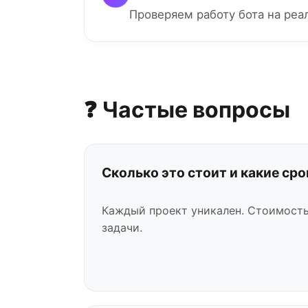
Проверяем работу бота на реа
❓ Частые вопросы
Сколько это стоит и какие сро
Каждый проект уникален. Стоимость
задачи.