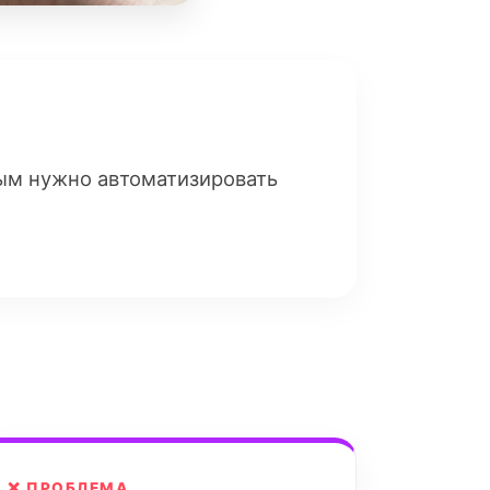
рым нужно автоматизировать
❌ ПРОБЛЕМА