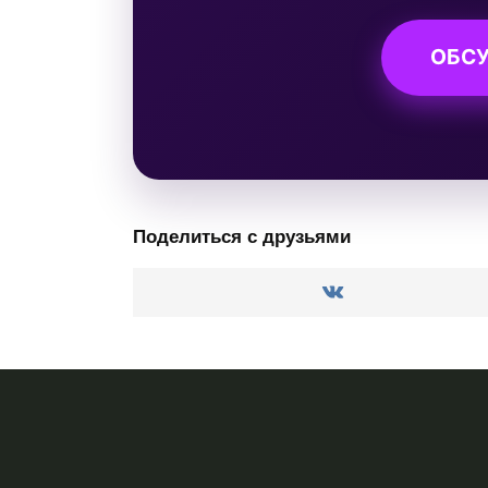
ОБСУ
Поделиться с друзьями