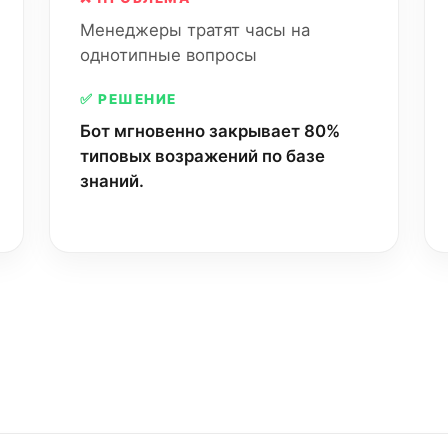
Менеджеры тратят часы на
однотипные вопросы
✅ РЕШЕНИЕ
Бот мгновенно закрывает 80%
типовых возражений по базе
знаний.