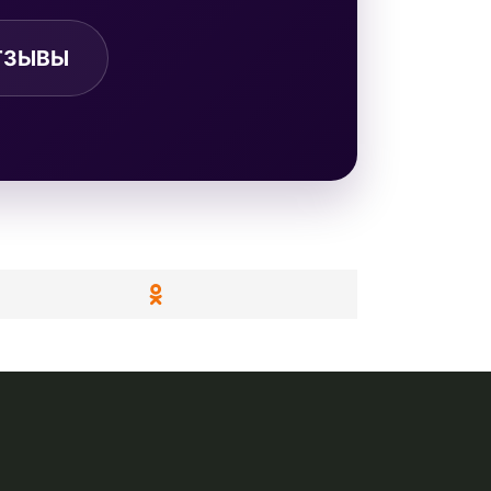
ТЗЫВЫ