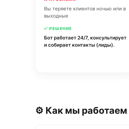
Вы теряете клиентов ночью или в
выходные
✅ РЕШЕНИЕ
Бот работает 24/7, консультирует
и собирает контакты (лиды).
⚙️ Как мы работаем