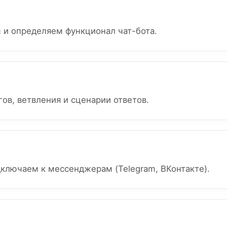
 и определяем функционал чат-бота.
ов, ветвления и сценарии ответов.
дключаем к мессенджерам (Telegram, ВКонтакте).