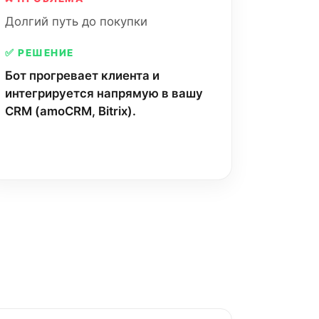
Долгий путь до покупки
✅ РЕШЕНИЕ
Бот прогревает клиента и
интегрируется напрямую в вашу
CRM (amoCRM, Bitrix).