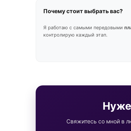
Почему стоит выбрать вас?
Я работаю с самыми передовыми
пл
контролирую каждый этап.
Нуже
Свяжитесь со мной в л