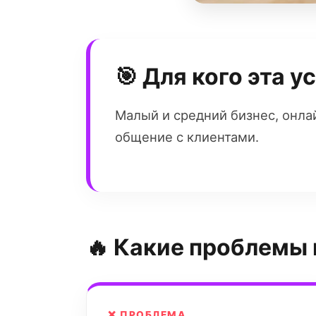
🎯 Для кого эта у
Малый и средний бизнес, онла
общение с клиентами.
🔥 Какие проблемы
❌ ПРОБЛЕМА