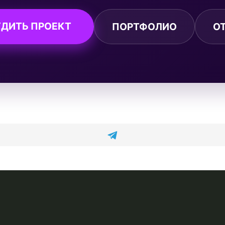
ДИТЬ ПРОЕКТ
ПОРТФОЛИО
О