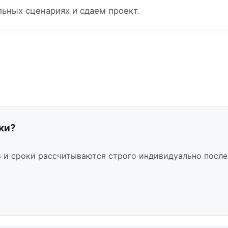
льных сценариях и сдаем проект.
ки?
 и сроки рассчитываются строго индивидуально после