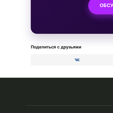
ОБСУ
Поделиться с друзьями