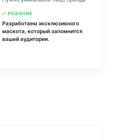
✅ РЕШЕНИЕ
Разработаем эксклюзивного
маскота, который запомнится
вашей аудитории.