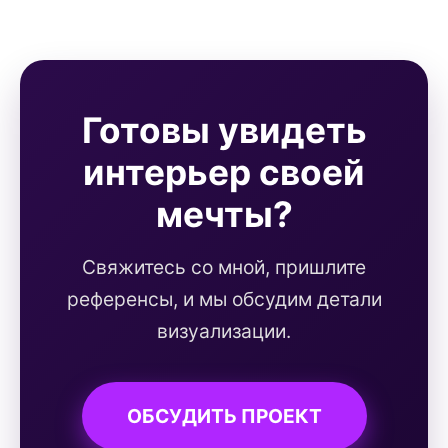
Готовы увидеть
интерьер своей
мечты?
Свяжитесь со мной, пришлите
референсы, и мы обсудим детали
визуализации.
ОБСУДИТЬ ПРОЕКТ