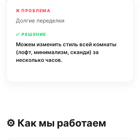
❌ ПРОБЛЕМА
Долгие переделки
✅ РЕШЕНИЕ
Можем изменить стиль всей комнаты
(лофт, минимализм, сканди) за
несколько часов.
⚙️ Как мы работаем