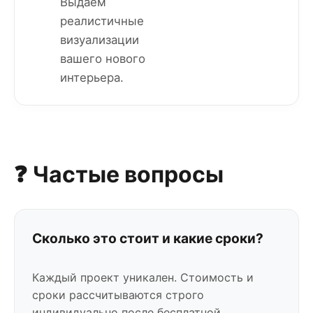
Выдаем
реалистичные
визуализации
вашего нового
интерьера.
❓ Частые вопросы
Сколько это стоит и какие сроки?
Каждый проект уникален. Стоимость и
сроки рассчитываются строго
индивидуально после бесплатной