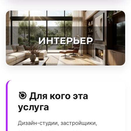
🎯 Для кого эта
услуга
Дизайн-студии, застройщики,