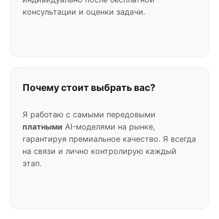
консультации и оценки задачи.
Почему стоит выбрать вас?
Я работаю с самыми передовыми
платными
AI-моделями на рынке,
гарантируя премиальное качество. Я всегда
на связи и лично контролирую каждый
этап.