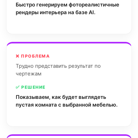
Быстро генерируем фотореалистичные
рендеры интерьера на базе AI.
❌ ПРОБЛЕМА
Трудно представить результат по
чертежам
✅ РЕШЕНИЕ
Показываем, как будет выглядеть
пустая комната с выбранной мебелью.