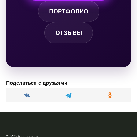
ПОРТФОЛИО
ОТЗЫВЫ
Поделиться с друзьями
© 2026 vit-sor.ru