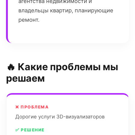
агентства недвижимости и
владельцы квартир, планирующие
ремонт.
🔥 Какие проблемы мы
решаем
❌ ПРОБЛЕМА
Дорогие услуги 3D-визуализаторов
✅ РЕШЕНИЕ