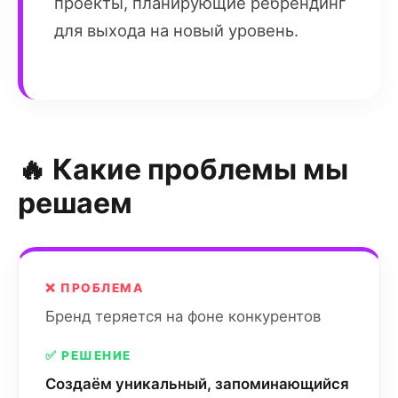
проекты, планирующие ребрендинг
для выхода на новый уровень.
🔥 Какие проблемы мы
решаем
❌ ПРОБЛЕМА
Бренд теряется на фоне конкурентов
✅ РЕШЕНИЕ
Создаём уникальный, запоминающийся