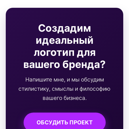
Создадим
идеальный
логотип для
вашего бренда?
Напишите мне, и мы обсудим
стилистику, смыслы и философию
вашего бизнеса.
ОБСУДИТЬ ПРОЕКТ