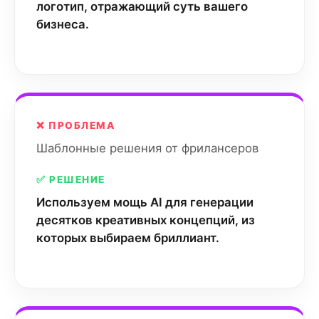
логотип, отражающий суть вашего
бизнеса.
❌ ПРОБЛЕМА
Шаблонные решения от фрилансеров
✅ РЕШЕНИЕ
Используем мощь AI для генерации
десятков креативных концепций, из
которых выбираем бриллиант.