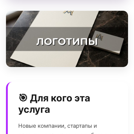
🎯 Для кого эта
услуга
Новые компании, стартапы и