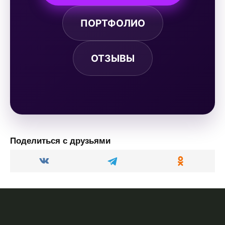
ПОРТФОЛИО
ОТЗЫВЫ
Поделиться с друзьями