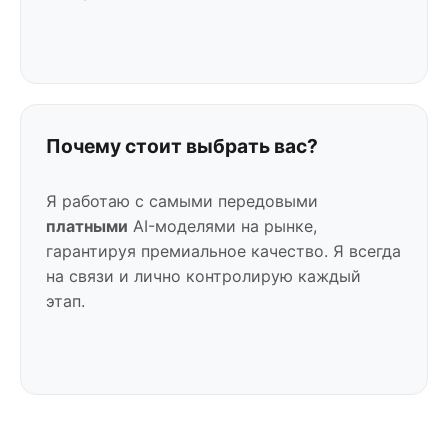
Почему стоит выбрать вас?
Я работаю с самыми передовыми
платными
AI-моделями на рынке,
гарантируя премиальное качество. Я всегда
на связи и лично контролирую каждый
этап.