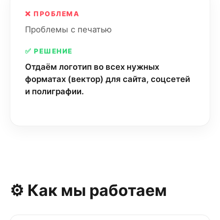
❌ ПРОБЛЕМА
Проблемы с печатью
✅ РЕШЕНИЕ
Отдаём логотип во всех нужных
форматах (вектор) для сайта, соцсетей
и полиграфии.
⚙️ Как мы работаем