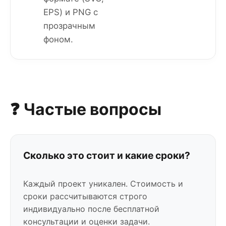
EPS) и PNG с
прозрачным
фоном.
❓ Частые вопросы
Сколько это стоит и какие сроки?
Каждый проект уникален. Стоимость и
сроки рассчитываются строго
индивидуально после бесплатной
консультации и оценки задачи.