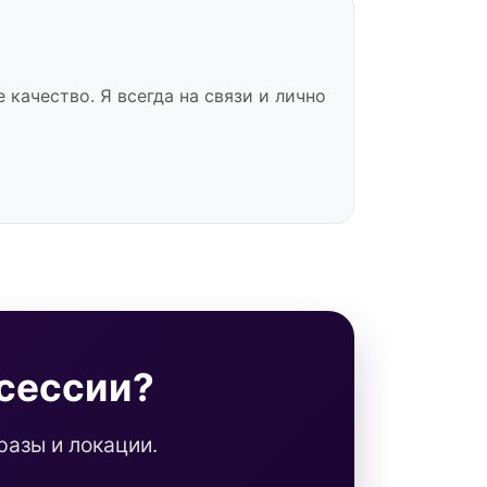
качество. Я всегда на связи и лично
сессии?
азы и локации.