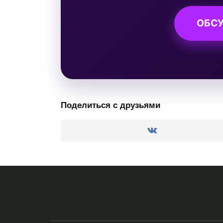
ОБСУ
Поделиться с друзьями