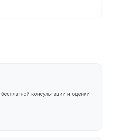
 бесплатной консультации и оценки