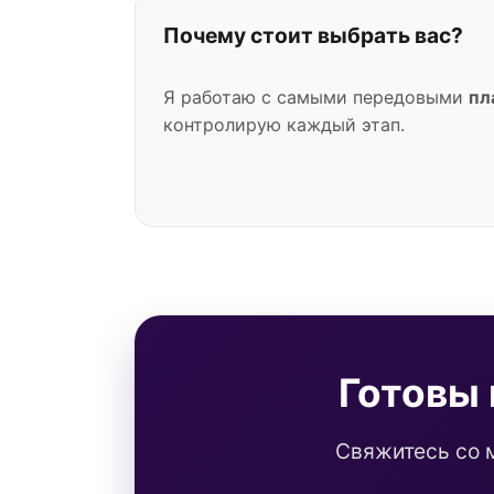
Почему стоит выбрать вас?
Я работаю с самыми передовыми
пл
контролирую каждый этап.
Готовы
Свяжитесь со 