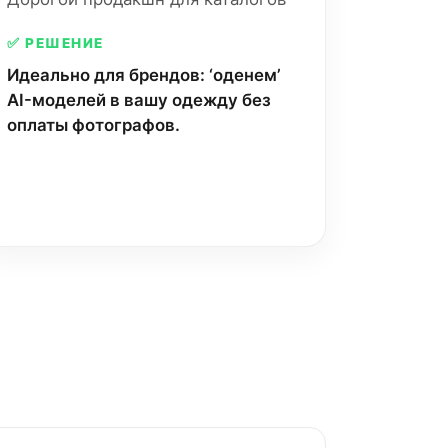
✅ РЕШЕНИЕ
Идеально для брендов: ‘оденем’
AI-моделей в вашу одежду без
оплаты фотографов.