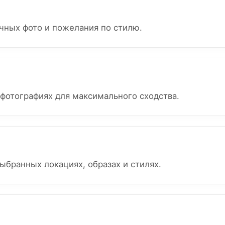
чных фото и пожелания по стилю.
фотографиях для максимального сходства.
ыбранных локациях, образах и стилях.