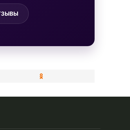
ТЗЫВЫ