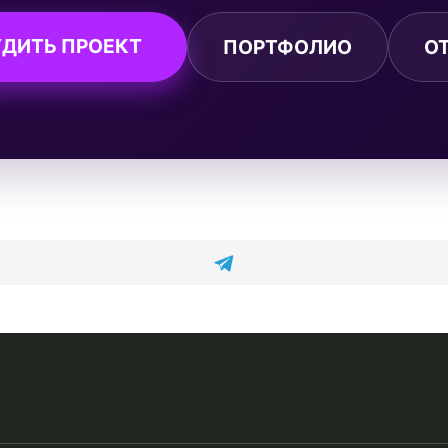
ДИТЬ ПРОЕКТ
ПОРТФОЛИО
О