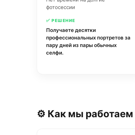
фотосессии
✅ РЕШЕНИЕ
Получаете десятки
профессиональных портретов за
пару дней из пары обычных
селфи.
⚙️ Как мы работаем