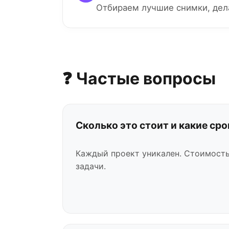
Отбираем лучшие снимки, дел
❓ Частые вопросы
Сколько это стоит и какие сро
Каждый проект уникален. Стоимость
задачи.