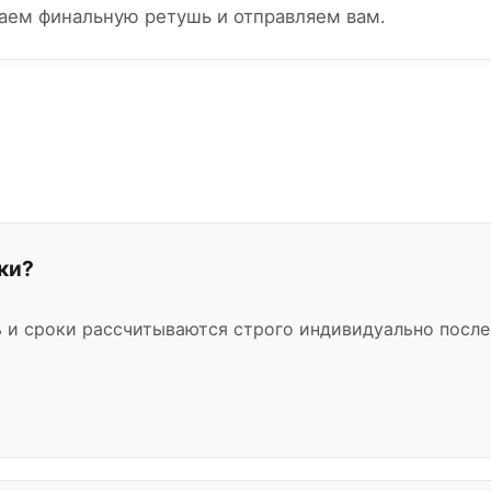
аем финальную ретушь и отправляем вам.
ки?
 и сроки рассчитываются строго индивидуально после