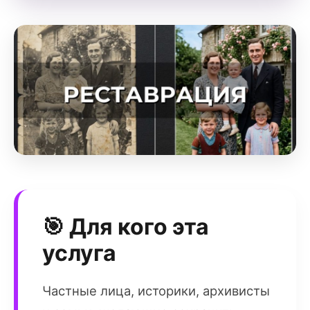
🎯 Для кого эта
услуга
Частные лица, историки, архивисты