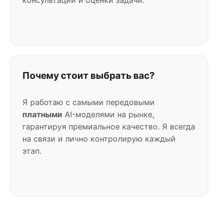
Почему стоит выбрать вас?
Я работаю с самыми передовыми
платными
AI-моделями на рынке,
гарантируя премиальное качество. Я всегда
на связи и лично контролирую каждый
этап.