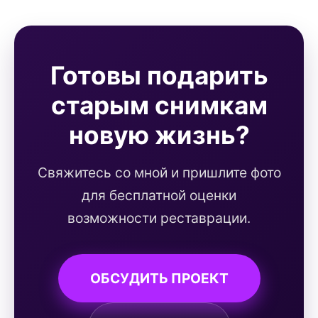
Готовы подарить
старым снимкам
новую жизнь?
Свяжитесь со мной и пришлите фото
для бесплатной оценки
возможности реставрации.
ОБСУДИТЬ ПРОЕКТ