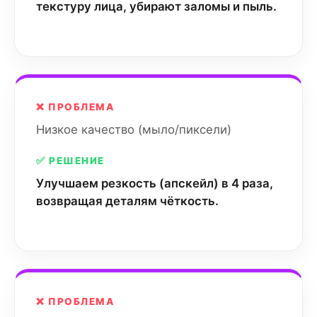
текстуру лица, убирают заломы и пыль.
❌ ПРОБЛЕМА
Низкое качество (мыло/пиксели)
✅ РЕШЕНИЕ
Улучшаем резкость (апскейл) в 4 раза,
возвращая деталям чёткость.
❌ ПРОБЛЕМА