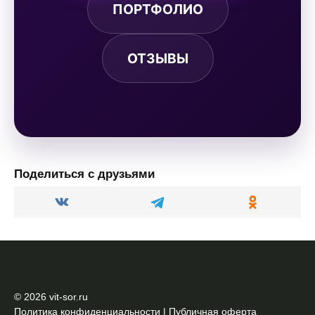
ПОРТФОЛИО
ОТЗЫВЫ
Поделиться с друзьями
© 2026 vit-sor.ru
Политика конфиденциальности
|
Публичная оферта