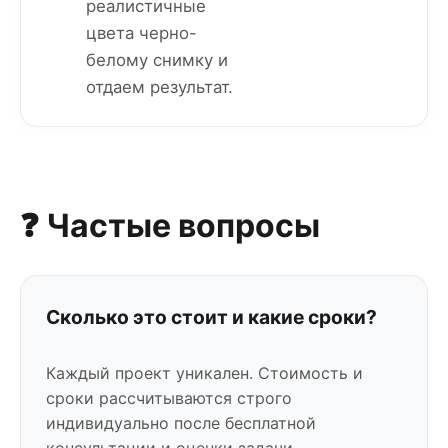
реалистичные
цвета черно-
белому снимку и
отдаем результат.
❓ Частые вопросы
Сколько это стоит и какие сроки?
Каждый проект уникален. Стоимость и
сроки рассчитываются строго
индивидуально после бесплатной
консультации и оценки задачи.