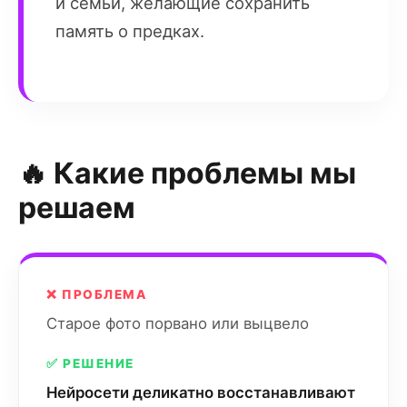
и семьи, желающие сохранить
память о предках.
🔥 Какие проблемы мы
решаем
❌ ПРОБЛЕМА
Старое фото порвано или выцвело
✅ РЕШЕНИЕ
Нейросети деликатно восстанавливают