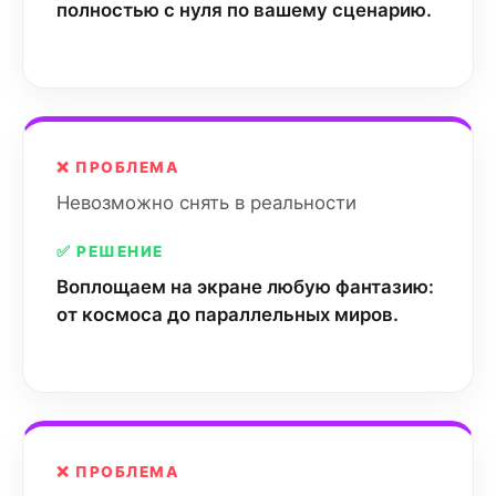
полностью с нуля по вашему сценарию.
❌ ПРОБЛЕМА
Невозможно снять в реальности
✅ РЕШЕНИЕ
Воплощаем на экране любую фантазию:
от космоса до параллельных миров.
❌ ПРОБЛЕМА