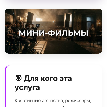
🎯 Для кого эта
услуга
Креативные агентства, режиссёры,