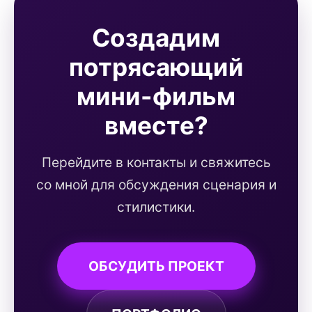
Создадим
потрясающий
мини-фильм
вместе?
Перейдите в контакты и свяжитесь
со мной для обсуждения сценария и
стилистики.
ОБСУДИТЬ ПРОЕКТ