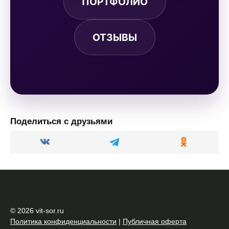
ПОРТФОЛИО
ОТЗЫВЫ
Поделиться с друзьями
© 2026 vit-sor.ru
Политика конфиденциальности
|
Публичная оферта