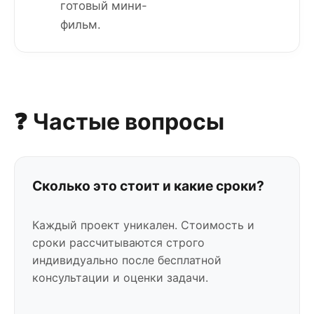
готовый мини-
фильм.
❓ Частые вопросы
Сколько это стоит и какие сроки?
Каждый проект уникален. Стоимость и
сроки рассчитываются строго
индивидуально после бесплатной
консультации и оценки задачи.