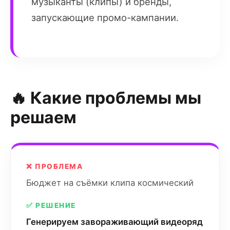
музыканты (клипы) и бренды,
запускающие промо-кампании.
🔥 Какие проблемы мы
решаем
❌ ПРОБЛЕМА
Бюджет на съёмки клипа космический
✅ РЕШЕНИЕ
Генерируем завораживающий видеоряд