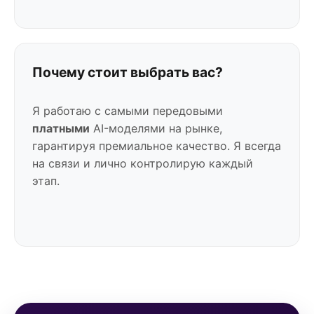
Почему стоит выбрать вас?
Я работаю с самыми передовыми
платными
AI-моделями на рынке,
гарантируя премиальное качество. Я всегда
на связи и лично контролирую каждый
этап.