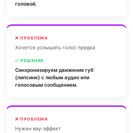
головой.
❌ ПРОБЛЕМА
Хочется услышать голос предка
✅ РЕШЕНИЕ
Синхронизируем движение губ
(липсинк) с любым аудио или
голосовым сообщением.
❌ ПРОБЛЕМА
Нужен вау-эффект