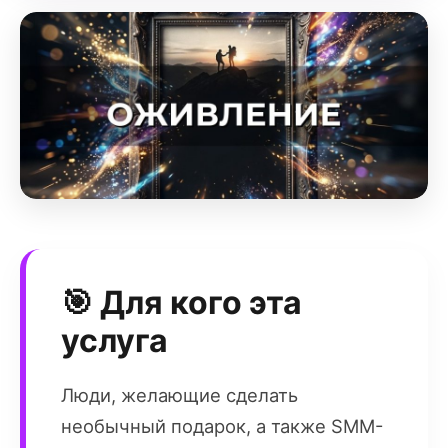
🎯 Для кого эта
услуга
Люди, желающие сделать
необычный подарок, а также SMM-