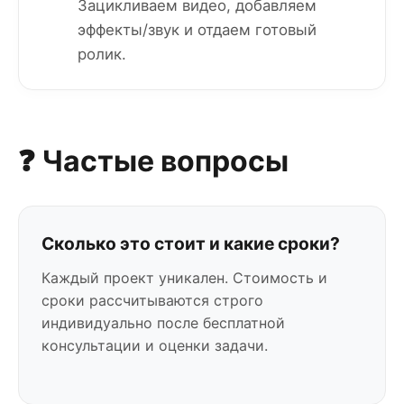
Зацикливаем видео, добавляем
эффекты/звук и отдаем готовый
ролик.
❓ Частые вопросы
Сколько это стоит и какие сроки?
Каждый проект уникален. Стоимость и
сроки рассчитываются строго
индивидуально после бесплатной
консультации и оценки задачи.