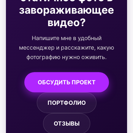
завораживающее
видео?
Напишите мне в удобный
мессенджер и расскажите, какую
фотографию нужно оживить.
ОБСУДИТЬ ПРОЕКТ
ПОРТФОЛИО
ОТЗЫВЫ