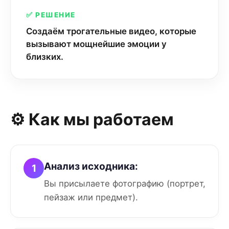
✅ РЕШЕНИЕ
Создаём трогательные видео, которые
вызывают мощнейшие эмоции у
близких.
⚙️ Как мы работаем
Анализ исходника:
1
Вы присылаете фотографию (портрет,
пейзаж или предмет).