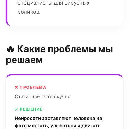
специалисты для вирусных
роликов.
🔥 Какие проблемы мы
решаем
❌ ПРОБЛЕМА
Статичное фото скучно
✅ РЕШЕНИЕ
Нейросети заставляют человека на
фото моргать, улыбаться и двигать