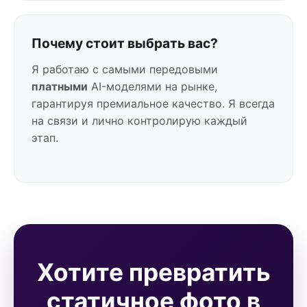
Почему стоит выбрать вас?
Я работаю с самыми передовыми
платными
AI-моделями на рынке,
гарантируя премиальное качество. Я всегда
на связи и лично контролирую каждый
этап.
Хотите превратить
статичное фото в