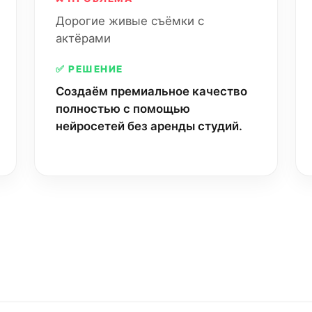
Дорогие живые съёмки с
актёрами
✅ РЕШЕНИЕ
Создаём премиальное качество
полностью с помощью
нейросетей без аренды студий.