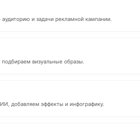
 аудиторию и задачи рекламной кампании.
 подбираем визуальные образы.
ИИ, добавляем эффекты и инфографику.