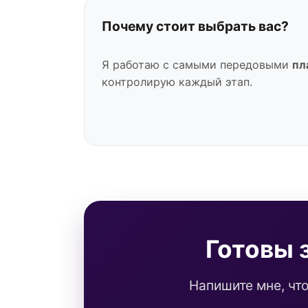
Почему стоит выбрать вас?
Я работаю с самыми передовыми
пл
контролирую каждый этап.
Готовы 
Напишите мне, чт