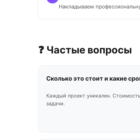
Накладываем профессиональну
❓ Частые вопросы
Сколько это стоит и какие сро
Каждый проект уникален. Стоимость
задачи.