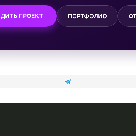
ДИТЬ ПРОЕКТ
ПОРТФОЛИО
О