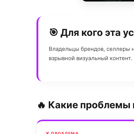
🎯 Для кого эта у
Владельцы брендов, селлеры н
взрывной визуальный контент.
🔥 Какие проблемы
❌ ПРОБЛЕМА