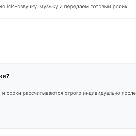
ю ИИ-озвучку, музыку и передаем готовый ролик.
ки?
 и сроки рассчитываются строго индивидуально после