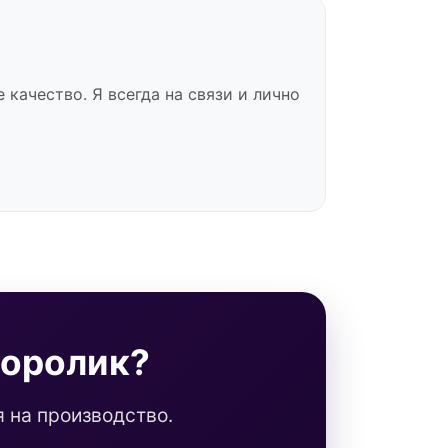
качество. Я всегда на связи и лично
еоролик?
 на производство.