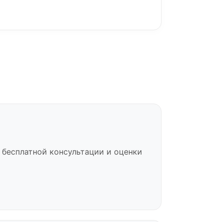
 бесплатной консультации и оценки