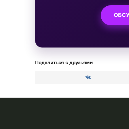
ОБСУ
Поделиться с друзьями