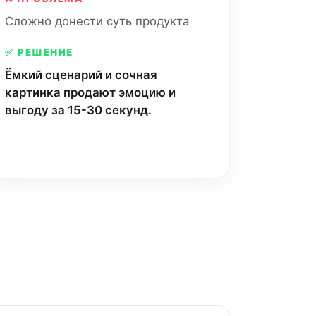
Сложно донести суть продукта
✅ РЕШЕНИЕ
Ёмкий сценарий и сочная
картинка продают эмоцию и
выгоду за 15-30 секунд.