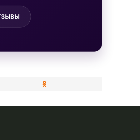
ТЗЫВЫ