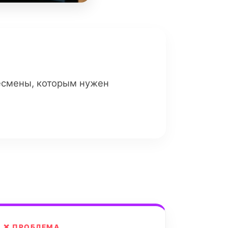
несмены, которым нужен
❌ ПРОБЛЕМА