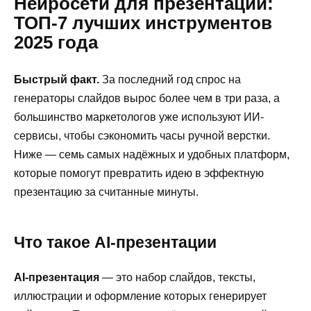
Нейросети для презентаций:
ТОП-7 лучших инструментов
2025 года
Быстрый факт.
За последний год спрос на
генераторы слайдов вырос более чем в три раза, а
большинство маркетологов уже используют ИИ-
сервисы, чтобы сэкономить часы ручной верстки.
Ниже — семь самых надёжных и удобных платформ,
которые помогут превратить идею в эффектную
презентацию за считанные минуты.
Что такое AI-презентации
AI-презентация
— это набор слайдов, тексты,
иллюстрации и оформление которых генерирует