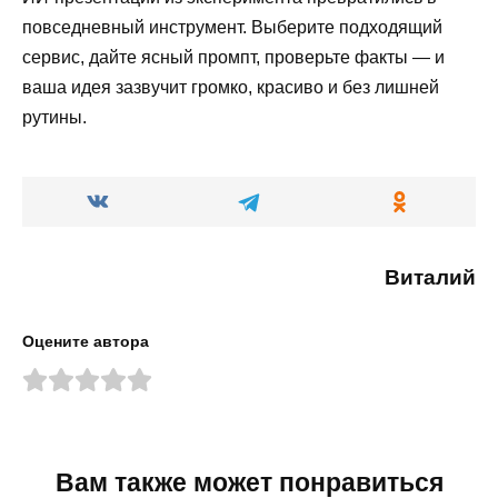
повседневный инструмент. Выберите подходящий
сервис, дайте ясный промпт, проверьте факты — и
ваша идея зазвучит громко, красиво и без лишней
рутины.
Виталий
Оцените автора
Вам также может понравиться