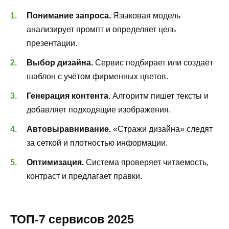
Понимание запроса.
Языковая модель
анализирует промпт и определяет цель
презентации.
Выбор дизайна.
Сервис подбирает или создаёт
шаблон с учётом фирменных цветов.
Генерация контента.
Алгоритм пишет тексты и
добавляет подходящие изображения.
Автовыравнивание.
«Стражи дизайна» следят
за сеткой и плотностью информации.
Оптимизация.
Система проверяет читаемость,
контраст и предлагает правки.
ТОП-7 сервисов 2025