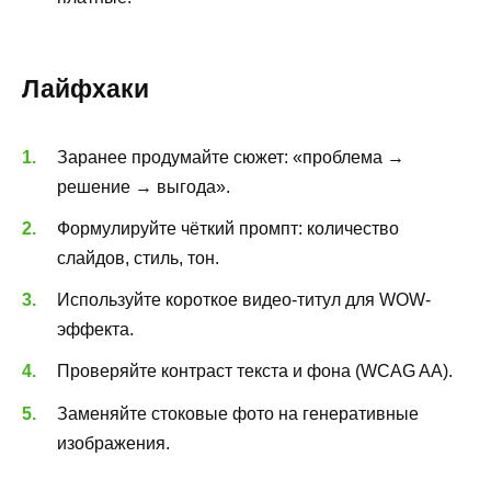
Лайфхаки
Заранее продумайте сюжет: «проблема →
решение → выгода».
Формулируйте чёткий промпт: количество
слайдов, стиль, тон.
Используйте короткое видео-титул для WOW-
эффекта.
Проверяйте контраст текста и фона (WCAG AA).
Заменяйте стоковые фото на генеративные
изображения.