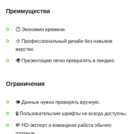
Преимущества
⏱ Экономия времени.
🎨 Профессиональный дизайн без навыков
верстки.
🌍 Презентацию легко превратить в лендинг.
Ограничения
👁 Данные нужно проверять вручную.
🔒 Пользовательские шрифты не всегда доступны.
💸 HD-экспорт и командная работа обычно
платные.