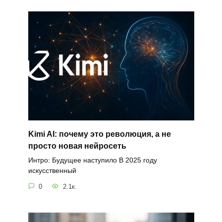
Kimi AI: почему это революция, а не
просто новая нейросеть
Интро: Будущее наступило В 2025 году
искусственный
0
2.1к.