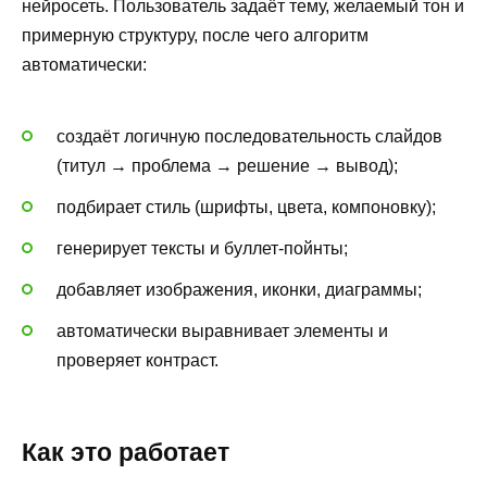
нейросеть. Пользователь задаёт тему, желаемый тон и
примерную структуру, после чего алгоритм
автоматически:
создаёт логичную последовательность слайдов
(титул → проблема → решение → вывод);
подбирает стиль (шрифты, цвета, компоновку);
генерирует тексты и буллет-пойнты;
добавляет изображения, иконки, диаграммы;
автоматически выравнивает элементы и
проверяет контраст.
Как это работает