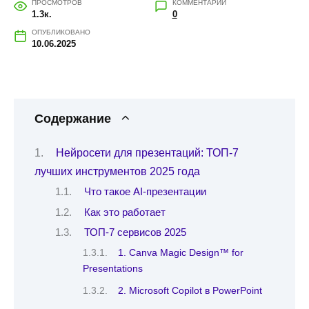
ПРОСМОТРОВ
КОММЕНТАРИИ
1.3к.
0
ОПУБЛИКОВАНО
10.06.2025
Содержание
Нейросети для презентаций: ТОП-7
лучших инструментов 2025 года
Что такое AI-презентации
Как это работает
ТОП-7 сервисов 2025
1. Canva Magic Design™ for
Presentations
2. Microsoft Copilot в PowerPoint