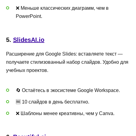
❌ Меньше классических диаграмм, чем в
PowerPoint.
5.
SlidesAI.io
Расширение для Google Slides: вставляете текст —
получаете стилизованный набор слайдов. Удобно для
учебных проектов.
🔄 Остаётесь в экосистеме Google Workspace.
🆓 10 слайдов в день бесплатно.
❌ Шаблоны менее креативны, чем у Canva.