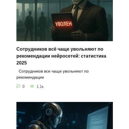
Сотрудников всё чаще увольняют по
рекомендации нейросетей: статистика
2025
Сотрудников все чаще увольняют по
рекомендации
0
1.1к.