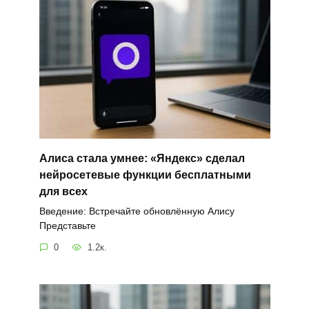
Алиса стала умнее: «Яндекс» сделал
нейросетевые функции бесплатными
для всех
Введение: Встречайте обновлённую Алису
Представьте
0
1.2к.