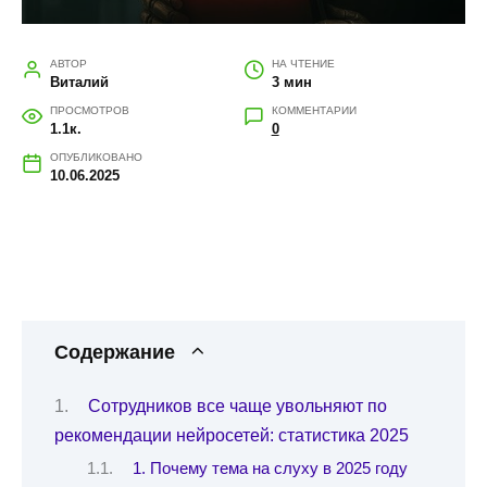
АВТОР
НА ЧТЕНИЕ
Виталий
3 мин
ПРОСМОТРОВ
КОММЕНТАРИИ
1.1к.
0
ОПУБЛИКОВАНО
10.06.2025
Содержание
Сотрудников все чаще увольняют по
рекомендации нейросетей: статистика 2025
1. Почему тема на слуху в 2025 году