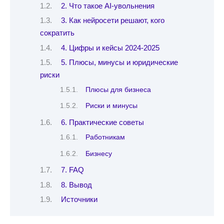
2. Что такое AI-увольнения
3. Как нейросети решают, кого
сократить
4. Цифры и кейсы 2024-2025
5. Плюсы, минусы и юридические
риски
Плюсы для бизнеса
Риски и минусы
6. Практические советы
Работникам
Бизнесу
7. FAQ
8. Вывод
Источники