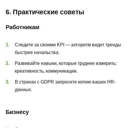
6. Практические советы
Работникам
Следите за своими KPI — алгоритм видит тренды
быстрее начальства.
Развивайте навыки, которые труднее измерить:
креативность, коммуникации.
В странах с GDPR запросите копию ваших HR-
данных.
Бизнесу