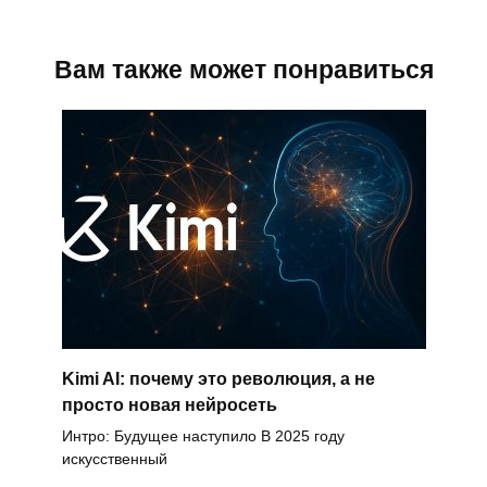
Вам также может понравиться
Kimi AI: почему это революция, а не
просто новая нейросеть
Интро: Будущее наступило В 2025 году
искусственный