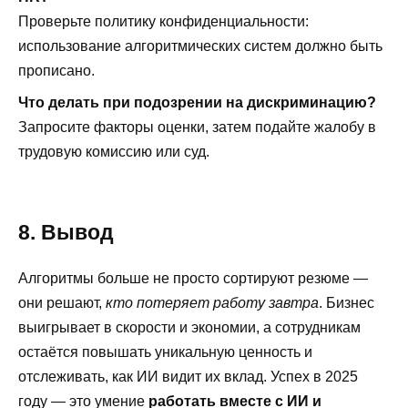
Проверьте политику конфиденциальности:
использование алгоритмических систем должно быть
прописано.
Что делать при подозрении на дискриминацию?
Запросите факторы оценки, затем подайте жалобу в
трудовую комиссию или суд.
8. Вывод
Алгоритмы больше не просто сортируют резюме —
они решают,
кто потеряет работу завтра
. Бизнес
выигрывает в скорости и экономии, а сотрудникам
остаётся повышать уникальную ценность и
отслеживать, как ИИ видит их вклад. Успех в 2025
году — это умение
работать вместе с ИИ и