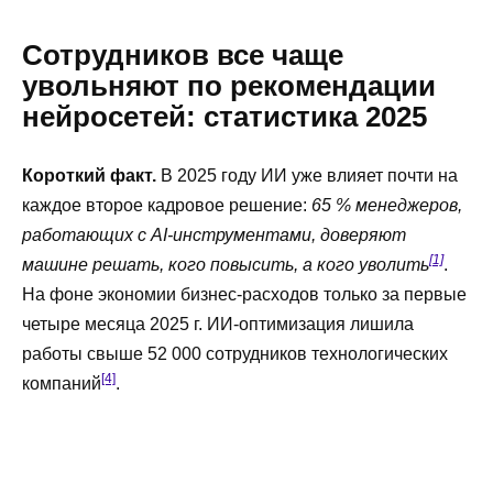
Сотрудников все чаще
увольняют по рекомендации
нейросетей: статистика 2025
Короткий факт.
В 2025 году ИИ уже влияет почти на
каждое второе кадровое решение:
65 % менеджеров,
работающих с AI-инструментами, доверяют
[1]
машине решать, кого повысить, а кого уволить
.
На фоне экономии бизнес-расходов только за первые
четыре месяца 2025 г. ИИ-оптимизация лишила
работы свыше 52 000 сотрудников технологических
[4]
компаний
.