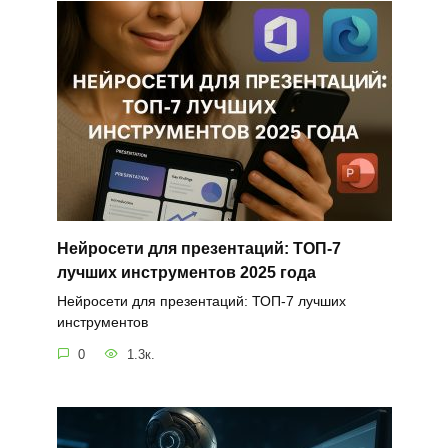
Нейросети для презентаций: ТОП-7
лучших инструментов 2025 года
Нейросети для презентаций: ТОП-7 лучших
инструментов
0
1.3к.