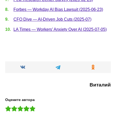
Forbes — Workday AI Bias Lawsuit (2025-06-23)
CFO Dive — AI-Driven Job Cuts (2025-07)
LA Times — Workers’ Anxiety Over AI (2025-07-05)
Виталий
Оцените автора